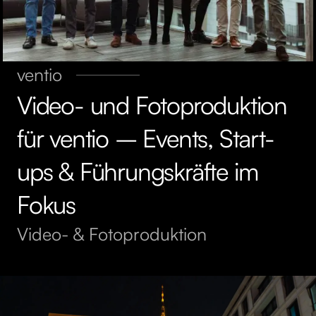
ventio
Video- und Fotoproduktion
für ventio – Events, Start-
ups & Führungskräfte im
Fokus
Video- & Fotoproduktion