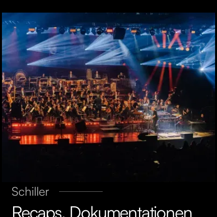
Schiller
Recaps, Dokumentationen