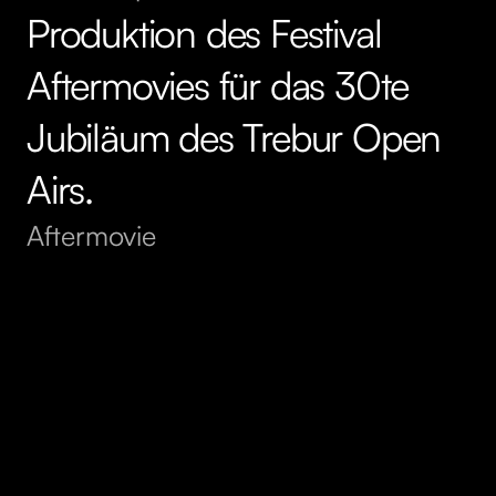
Produktion des Festival
Aftermovies für das 30te
Jubiläum des Trebur Open
Airs.
Aftermovie