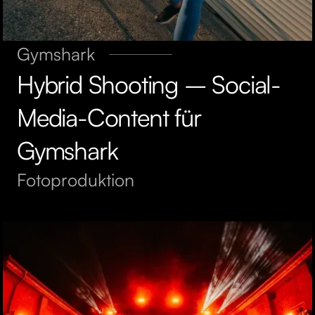
Gymshark
Hybrid Shooting – Social-
Media-Content für
Gymshark
Fotoproduktion