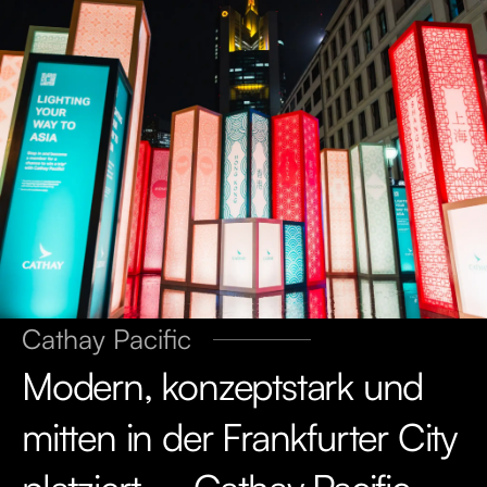
Cathay Pacific
Modern, konzeptstark und
mitten in der Frankfurter City