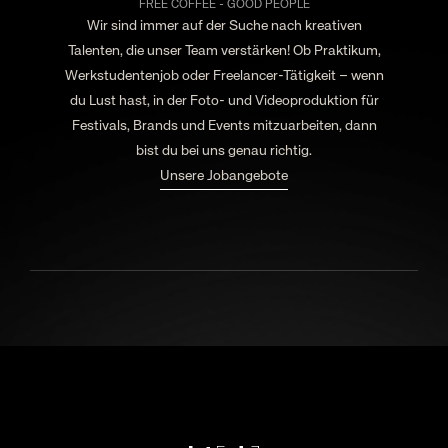
FREE COFFEE - GOOD PEOPLE
Wir sind immer auf der Suche nach kreativen
Talenten, die unser Team verstärken! Ob Praktikum,
Werkstudentenjob oder Freelancer-Tätigkeit – wenn
du Lust hast, in der Foto- und Videoproduktion für
Festivals, Brands und Events mitzuarbeiten, dann
bist du bei uns genau richtig.
Unsere Jobangebote