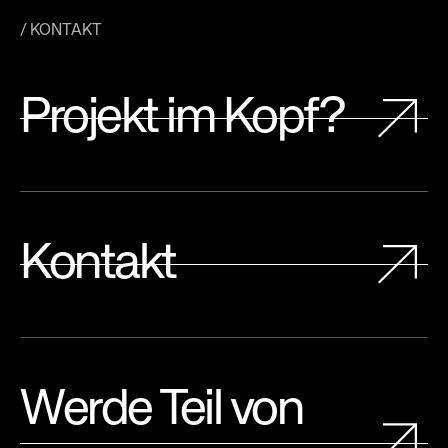
/ KONTAKT
Projekt im Kopf?
Kontakt
Werde Teil von