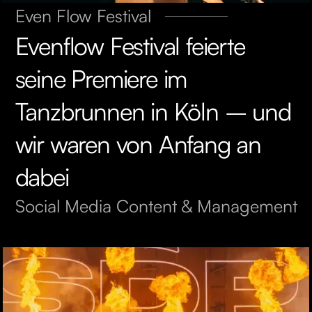
Even Flow Festival
Evenflow Festival feierte
seine Premiere im
Tanzbrunnen in Köln – und
wir waren von Anfang an
dabei
Social Media Content & Management