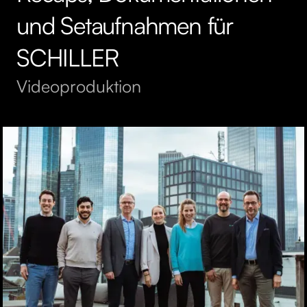
und Setaufnahmen für
SCHILLER
Videoproduktion