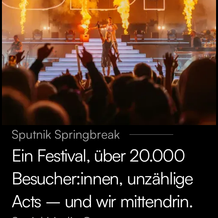
Sputnik Springbreak
Ein Festival, über 20.000
Besucher:innen, unzählige
Acts – und wir mittendrin.