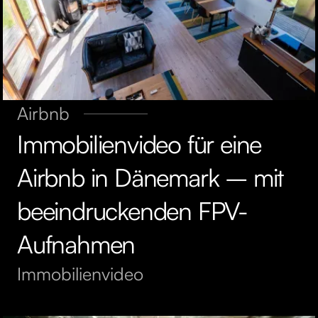
Airbnb
Immobilienvideo für eine
Airbnb in Dänemark – mit
beeindruckenden FPV-
Aufnahmen
Immobilienvideo