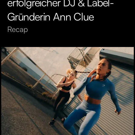
erfolgreicher DJ & Label-
Gründerin Ann Clue
Recap