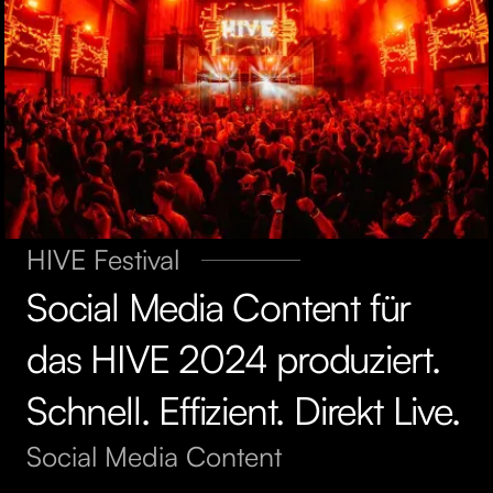
HIVE Festival
Social Media Content für
das HIVE 2024 produziert.
Schnell. Effizient. Direkt Live.
Social Media Content