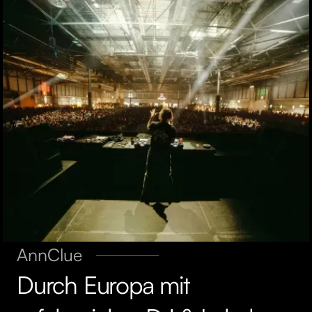
AnnClue
Durch Europa mit