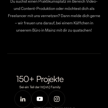
Du suchst einen Praktikumsplatz im Bereich Video-
und Content-Produktion oder möchtest dich als
Freelancer mit uns vernetzen? Dann melde dich gerne
– wir freuen uns darauf, bei einem Käffchen in
unserem Büro in Mainz mit dir zu quatschen!
150+ Projekte
Sei ein Teil der ht[nh] Family