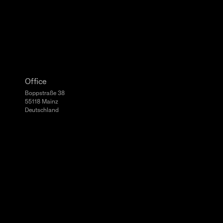
Office
Boppstraße 38
55118 Mainz
Deutschland