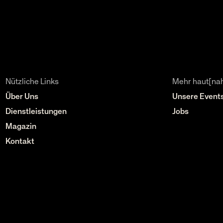
Nützliche Links
Mehr haut[na
Über Uns
Unsere Event
Dienstleistungen
Jobs
Magazin
Kontakt