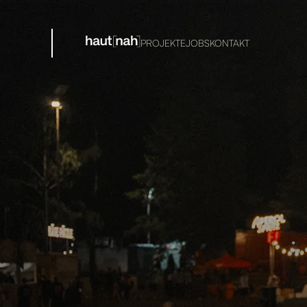
PROJEKTE
JOBS
KONTAKT