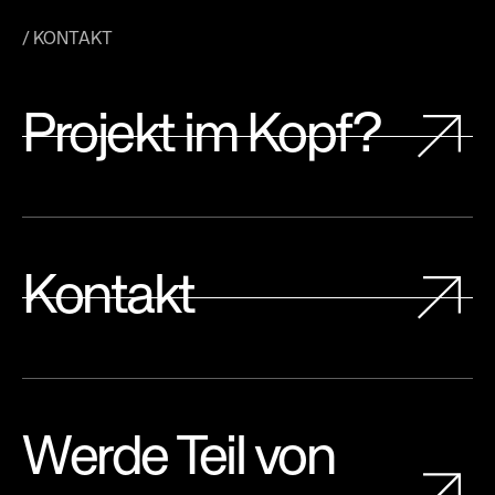
/ KONTAKT
Projekt im Kopf?
Kontakt
Werde Teil von