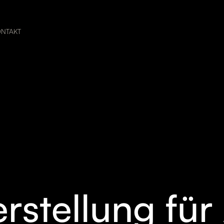
ONTAKT
rstellung für