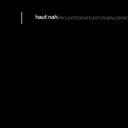
PROJEKTE
DIENSTLEISTUNGEN
JOBS
K