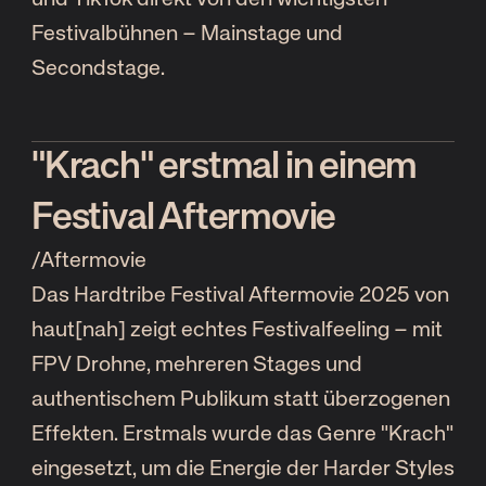
Festivalbühnen – Mainstage und
Secondstage.
"Krach" erstmal in einem
Festival Aftermovie
/
Aftermovie
Das Hardtribe Festival Aftermovie 2025 von
haut[nah] zeigt echtes Festivalfeeling – mit
FPV Drohne, mehreren Stages und
authentischem Publikum statt überzogenen
Effekten. Erstmals wurde das Genre "Krach"
eingesetzt, um die Energie der Harder Styles