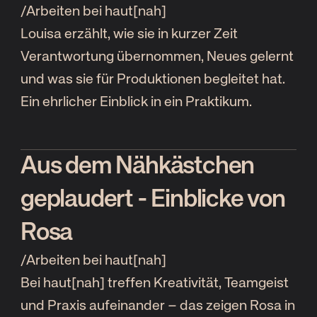
/
Arbeiten bei haut[nah]
Louisa erzählt, wie sie in kurzer Zeit
Verantwortung übernommen, Neues gelernt
und was sie für Produktionen begleitet hat.
Ein ehrlicher Einblick in ein Praktikum.
Aus dem Nähkästchen
geplaudert - Einblicke von
Rosa
/
Arbeiten bei haut[nah]
Bei haut[nah] treffen Kreativität, Teamgeist
und Praxis aufeinander – das zeigen Rosa in