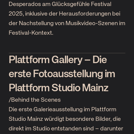
Desperados am Glücksgefühle Festival
2025, inklusive der Herausforderungen bei
der Nachstellung von Musikvideo-Szenen im
Festival-Kontext.
Plattform Gallery – Die
erste Fotoausstellung im
Plattform Studio Mainz
/
Behind the Scenes
Die erste Galerieausstellung im Plattform
Studio Mainz würdigt besondere Bilder, die
direkt im Studio entstanden sind – darunter