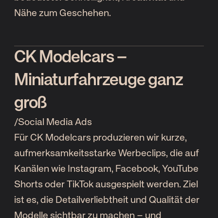
Nähe zum Geschehen.
CK Modelcars –
Miniaturfahrzeuge ganz
groß
/
Social Media Ads
Für CK Modelcars produzieren wir kurze,
aufmerksamkeitsstarke Werbeclips, die auf
Kanälen wie Instagram, Facebook, YouTube
Shorts oder TikTok ausgespielt werden. Ziel
ist es, die Detailverliebtheit und Qualität der
Modelle sichtbar zu machen – und