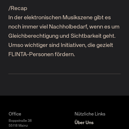
/
Recap
In der elektronischen Musikszene gibt es
noch immer viel Nachholbedarf, wenn es um
Gleichberechtigung und Sichtbarkeit geht.
Umso wichtiger sind Initiativen, die gezielt
FLINTA-Personen fördern.
Office
Nützliche Links
Boppstraße 38
Über Uns
55118 Mainz