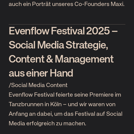
auch ein Porträt unseres Co-Founders Maxi.
Evenflow Festival 2025 –
Social Media Strategie,
Content & Management
aus einer Hand
/
Social Media Content
Evenflow Festival feierte seine Premiere im
Tanzbrunnen in Köln – und wir waren von
Anfang an dabei, um das Festival auf Social
Media erfolgreich zu machen.