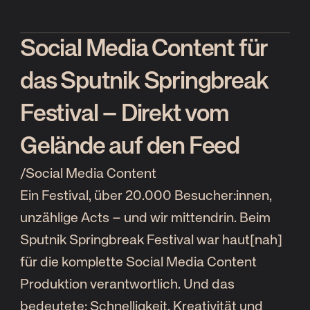
Social Media Content für
das Sputnik Springbreak
Festival – Direkt vom
Gelände auf den Feed
/
Social Media Content
Ein Festival, über 20.000 Besucher:innen,
unzählige Acts – und wir mittendrin. Beim
Sputnik Springbreak Festival war haut[nah]
für die komplette Social Media Content
Produktion verantwortlich. Und das
bedeutete: Schnelligkeit, Kreativität und