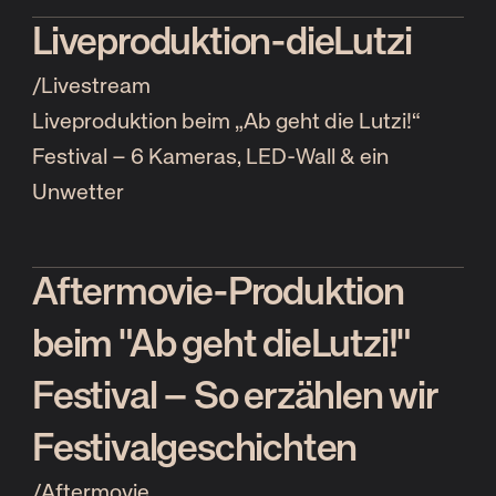
Liveproduktion-dieLutzi
/
Livestream
Liveproduktion beim „Ab geht die Lutzi!“
Festival – 6 Kameras, LED-Wall & ein
Unwetter
Aftermovie-Produktion
beim "Ab geht dieLutzi!"
Festival – So erzählen wir
Festivalgeschichten
/
Aftermovie