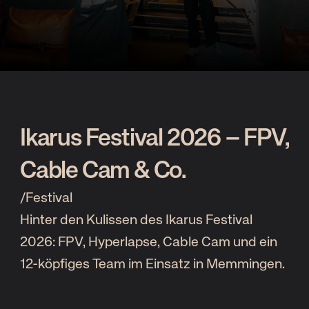
2
Unternehmensinsights
Ikarus Festival 2026 – FPV,
Cable Cam & Co.
/
Festival
Hinter den Kulissen des Ikarus Festival
2026: FPV, Hyperlapse, Cable Cam und ein
12-köpfiges Team im Einsatz in Memmingen.