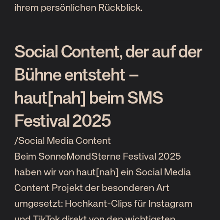
ihrem persönlichen Rückblick.
Social Content, der auf der
Bühne entsteht –
haut[nah] beim SMS
Festival 2025
/
Social Media Content
Beim SonneMondSterne Festival 2025
haben wir von haut[nah] ein Social Media
Content Projekt der besonderen Art
umgesetzt: Hochkant-Clips für Instagram
und TikTok direkt von den wichtigsten