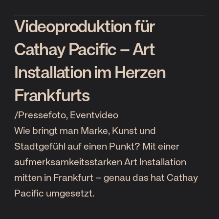
Videoproduktion für
Cathay Pacific – Art
Installation im Herzen
Frankfurts
/
Pressefoto, Eventvideo
Wie bringt man Marke, Kunst und
Stadtgefühl auf einen Punkt? Mit einer
aufmerksamkeitsstarken Art Installation
mitten in Frankfurt – genau das hat Cathay
Pacific umgesetzt.