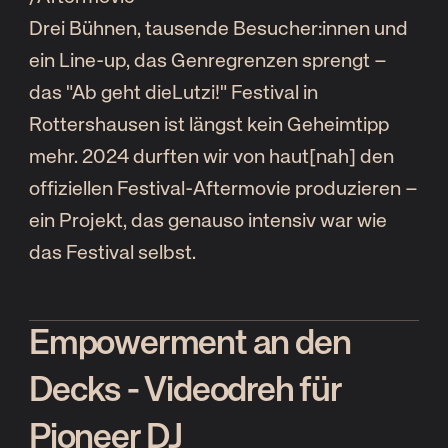
Drei Bühnen, tausende Besucher:innen und
ein Line-up, das Genregrenzen sprengt –
das "Ab geht dieLutzi!" Festival in
Rottershausen ist längst kein Geheimtipp
mehr. 2024 durften wir von haut[nah] den
offiziellen Festival-Aftermovie produzieren –
ein Projekt, das genauso intensiv war wie
das Festival selbst.
Empowerment an den
Decks - Videodreh für
Pioneer DJ