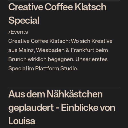
Creative Coffee Klatsch
Special
/
Events
Creative Coffee Klatsch: Wo sich Kreative
aus Mainz, Wiesbaden & Frankfurt beim
Brunch wirklich begegnen. Unser erstes
Special im Plattform Studio.
Aus dem Nähkästchen
geplaudert - Einblicke von
Louisa