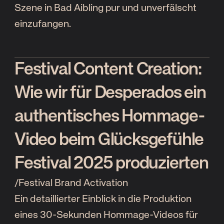
Szene in Bad Aibling pur und unverfälscht
einzufangen.
Festival Content Creation:
Wie wir für Desperados ein
authentisches Hommage-
Video beim Glücksgefühle
Festival 2025 produzierten
/
Festival Brand Activation
Ein detaillierter Einblick in die Produktion
eines 30-Sekunden Hommage-Videos für