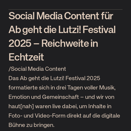
Social Media Content für
Ab geht die Lutzi! Festival
2025 – Reichweite in
Echtzeit
/
Social Media Content
Das Ab geht die Lutzi! Festival 2025
formatierte sich in drei Tagen voller Musik,
Emotion und Gemeinschaft – und wir von
haut[nah] waren live dabei, um Inhalte in
Foto- und Video-Form direkt auf die digitale
Bühne zu bringen.