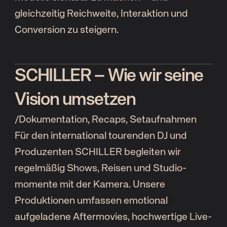
gleichzeitig Reichweite, Interaktion und
Conversion zu steigern.
SCHILLER – Wie wir seine
Vision umsetzen
/
Dokumentation, Recaps, Setaufnahmen
Für den international tourenden DJ und
Produzenten SCHILLER begleiten wir
regelmäßig Shows, Reisen und Studio­
momente mit der Kamera. Unsere
Produktionen umfassen emotional
aufgeladene Aftermovies, hochwertige Live-