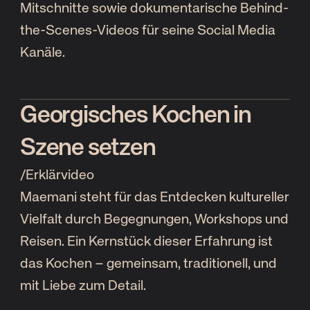
Mitschnitte sowie dokumentarische Behind-
the-Scenes-Videos für seine Social Media
Kanäle.
Georgisches Kochen in
Szene setzen
/
Erklärvideo
Maemani steht für das Entdecken kultureller
Vielfalt durch Begegnungen, Workshops und
Reisen. Ein Kernstück dieser Erfahrung ist
das Kochen – gemeinsam, traditionell, und
mit Liebe zum Detail.